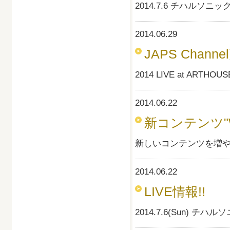
2014.7.6 チハルソニ
2014.06.29
JAPS Channe
2014 LIVE at AR
2014.06.22
新コンテンツ"Wo
新しいコンテンツを増や
2014.06.22
LIVE情報!!
2014.7.6(Sun) チ