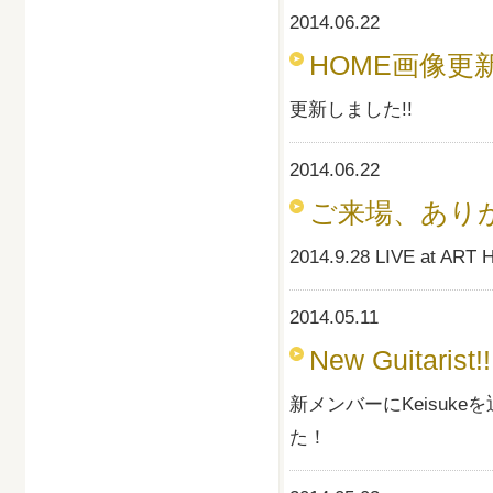
2014.06.22
HOME画像更新
更新しました!!
2014.06.22
ご来場、ありが
2014.9.28 LIVE at
2014.05.11
New Guitarist!!
新メンバーにKeisu
た！