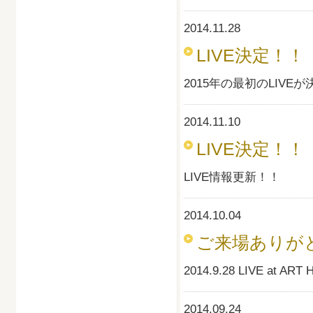
2014.11.28
LIVE決定！！
2015年の最初のLIVE
2014.11.10
LIVE決定！！
LIVE情報更新！！
2014.10.04
ご来場ありが
2014.9.28 LIVE a
2014.09.24