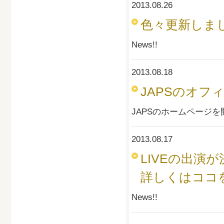
2013.08.26
色々更新しまし
News!!
2013.08.18
JAPSのオフ
JAPSのホームページ
2013.08.17
LIVEの出演が決
詳しくはココを
News!!