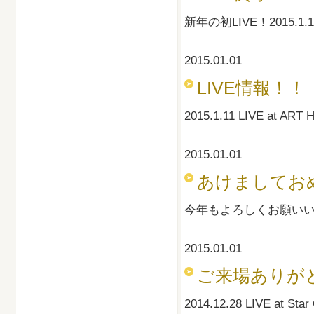
新年の初LIVE！2015.1
2015.01.01
LIVE情報！！
2015.1.11 LIVE a
2015.01.01
あけましてお
今年もよろしくお願い
2015.01.01
ご来場ありが
2014.12.28 LIVE at Star