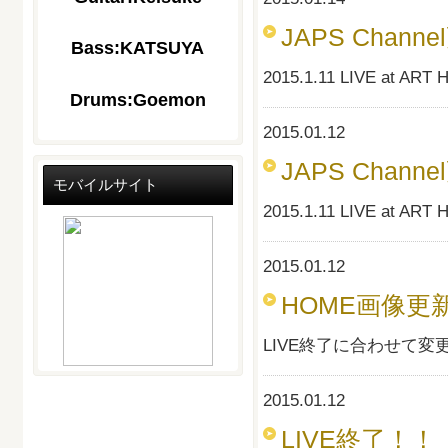
JAPS Chann
Bass:KATSUYA
2015.1.11 LIVE at
Drums:Goemon
2015.01.12
JAPS Chann
モバイルサイト
2015.1.11 LIVE at
2015.01.12
HOME画像更
LIVE終了に合わせて
2015.01.12
LIVE終了！！