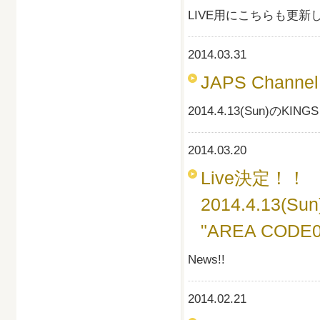
LIVE用にこちらも更新し
2014.03.31
JAPS Channe
2014.4.13(Sun)のKI
2014.03.20
Live決定！！
2014.4.13(Sun
"AREA CODE0
News!!
2014.02.21