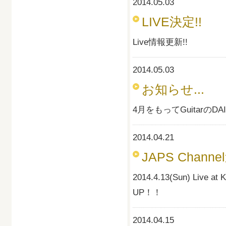
2014.05.03
LIVE決定!!
Live情報更新!!
2014.05.03
お知らせ...
4月をもってGuitarの
2014.04.21
JAPS Chann
2014.4.13(Sun) Li
UP！！
2014.04.15