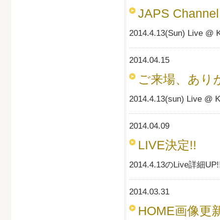
JAPS Channe
2014.4.13(Sun) Live @
2014.04.15
ご来場、あり
2014.4.13(sun) Li
2014.04.09
LIVE決定!!
2014.4.13のLive詳細UP!
2014.03.31
HOME画像更新