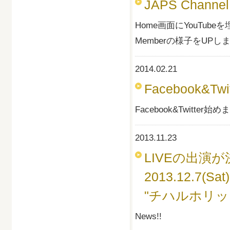
JAPS Channel!
Home画面にYouTu
Memberの様子をUPし
2014.02.21
Facebook&Twit
Facebook&Twitter
2013.11.23
LIVEの出演が決
2013.12.7(Sat)
"チハルホリック"
News!!