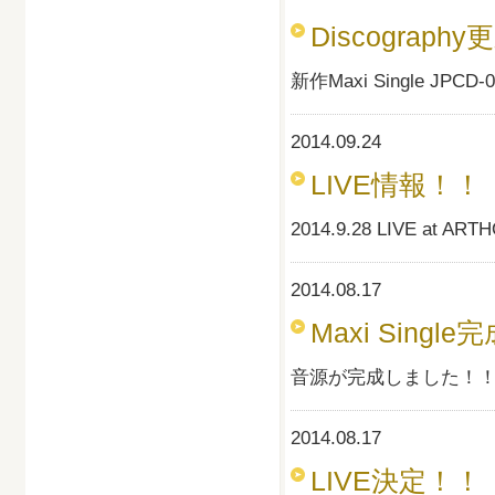
Discograph
新作Maxi Single JP
2014.09.24
LIVE情報！！
2014.9.28 LIVE a
2014.08.17
Maxi Singl
音源が完成しました！
2014.08.17
LIVE決定！！