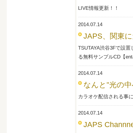
LIVE情報更新！！
2014.07.14
JAPS、関東に
TSUTAYA渋谷3Fで設
る無料サンプルCD【entam
2014.07.14
なんと"光の中
カラオケ配信される事に
2014.07.14
JAPS Channn