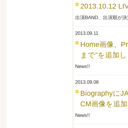
2013.10.12 L
出演BAND、出演順が決定
2013.09.11
Home画像、Pro
まで"を追加し
News!!
2013.09.08
Biographyに
CM画像を追加
News!!