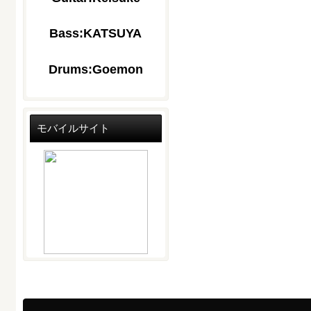
Bass:KATSUYA
Drums:Goemon
モバイルサイト