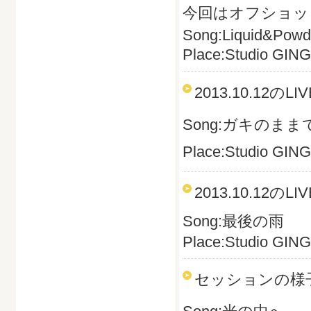
今回はオフショッ
Song:Liquid&Powd
Place:Studio GIN
2013.10.1
Song:ガキのまま
Place:Studio GIN
2013.10.1
Song:最後の雨
Place:Studio
GING
セッションの様