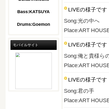
LIVEの様子です
Bass:KATSUYA
Song:光の中へ
Drums:Goemon
Place:ART HOUSE(
LIVEの様子です
モバイルサイト
Song:俺と貴様ら
Place:ART HOUSE(
LIVEの様子です
Song:君の手
Place:ART HOUSE(