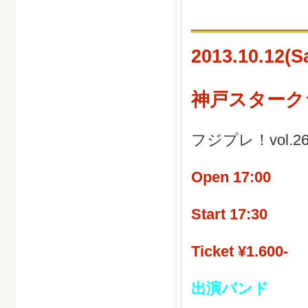
2013.10.12(Sa
神戸スター
フジプレ！vol.2
Open 17:00
Start 17:30
Ticket ¥1.600-
出演バンド