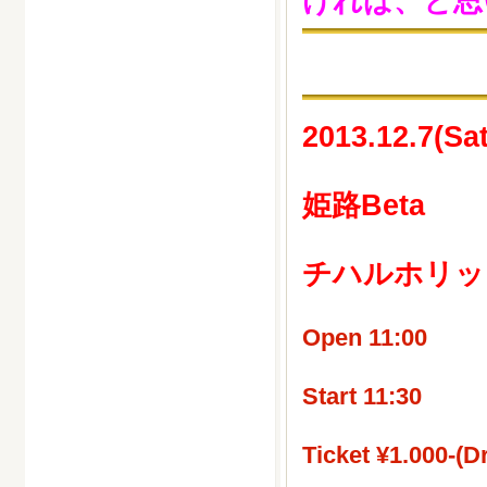
ければ、と思
2013.12.7(Sat
姫路Beta
チハルホリッ
Open 11:00
Start 11:30
Ticket ¥1.000-