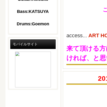
Bass:KATSUYA
Drums:Goemon
access...
ART H
モバイルサイト
来て頂ける方
ければ、と思
20