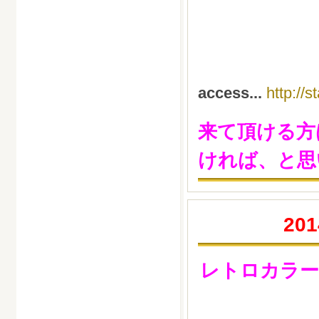
access...
http://
来て頂ける方
ければ、と思
201
レトロカラー