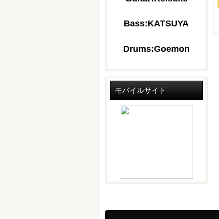
Bass:KATSUYA
Drums:Goemon
モバイルサイト