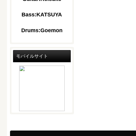
Bass:KATSUYA
Drums:Goemon
モバイルサイト