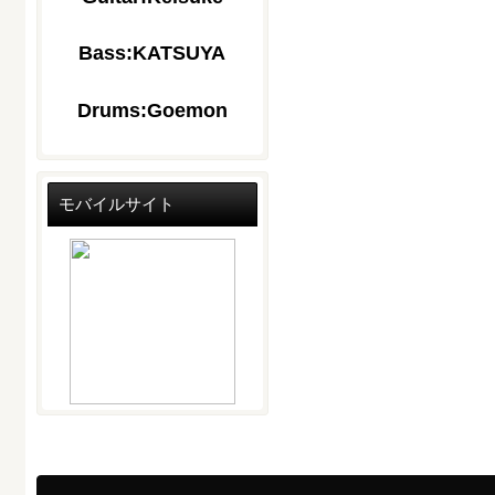
Bass:KATSUYA
Drums:Goemon
モバイルサイト