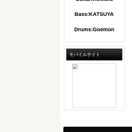
Bass:KATSUYA
Drums:Goemon
モバイルサイト