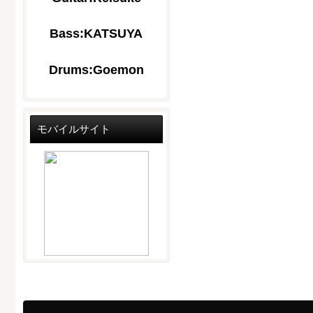
Bass:KATSUYA
Drums:Goemon
モバイルサイト