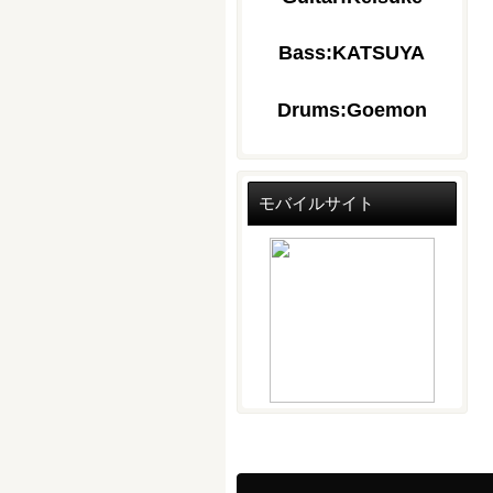
Bass:KATSUYA
Drums:Goemon
モバイルサイト