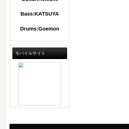
Bass:KATSUYA
Drums:Goemon
モバイルサイト