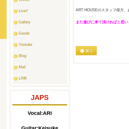
ART HOUSEのスタッフ様
Live!!
Gallery
また遊びに来て頂ければと思い
Goods
Youtube
Blog
戻る
Mail
LINK
JAPS
Vocal:ARI
Guitar:Keisuke