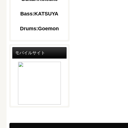
Bass:KATSUYA
Drums:Goemon
モバイルサイト