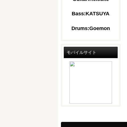
Bass:KATSUYA
Drums:Goemon
モバイルサイト