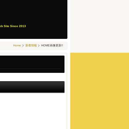
eb Site Since 2013
Home
新着情報
HOME画像更新!!