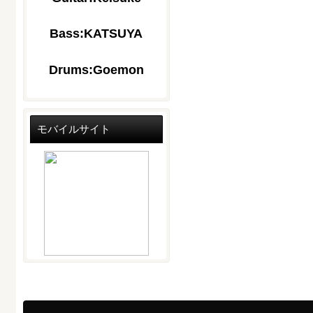
Bass:KATSUYA
Drums:Goemon
モバイルサイト