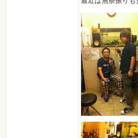
最近は無茶振りも多い