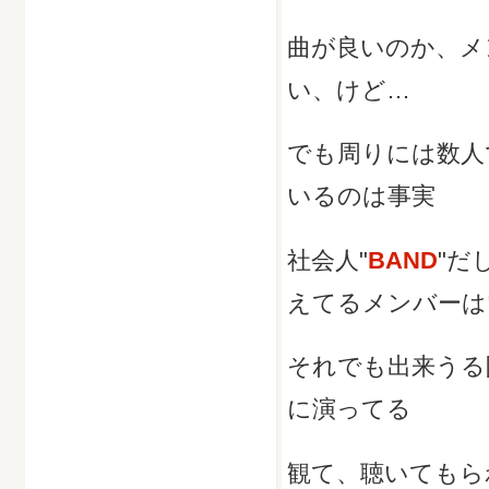
曲が良いのか、メ
い、けど…
でも周りには数人
いるのは事実
社会人"
BAND
"だ
えてるメンバーは
それでも出来うる
に演ってる
観て、聴いてもら