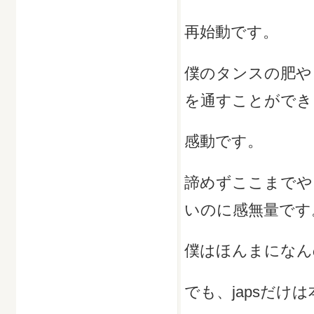
再始動です。
僕のタンスの肥や
を通すことができ
感動です。
諦めずここまでや
いのに感無量です
僕はほんまになん
でも、japsだけ