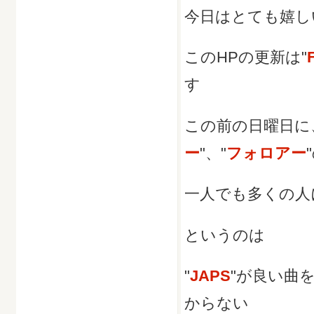
今日はとても嬉し
このHPの更新は"
す
この前の日曜日に
ー
"、"
フォロアー
一人でも多くの人
というのは
"
JAPS
"が良い曲
からない