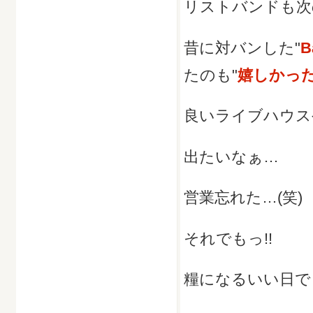
リストバンドも次
昔に対バンした"
B
たのも"
嬉しかっ
良いライブハウス
出たいなぁ…
営業忘れた…(笑)
それでもっ!!
糧になるいい日でし