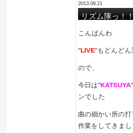
2013.09.21
リズム隊っ！
こんばんわ
"
LIVE
"もどんど
ので、
今日は"
KATSUYA
ンでした
曲の細かい所の打
作業をしてきまし