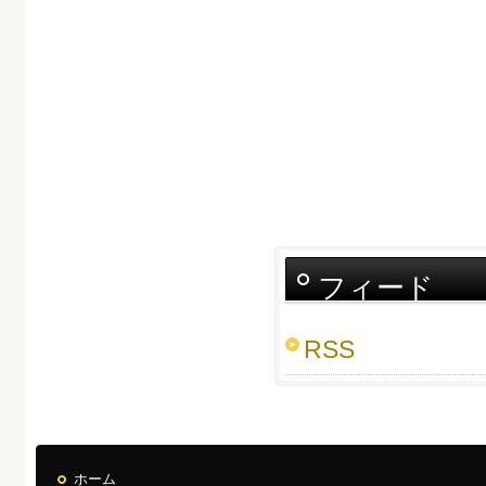
フィード
RSS
ホーム