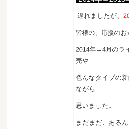
遅れましたが、
2
皆様の、応援のお
2014年→4月
売や
色んなタイプの新
ながら
思いました。
まだまだ、あるん