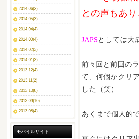
2014.06(2)
との声もあり
2014.05(3)
2014.04(4)
JAPS
としては大
2014.03(4)
2014.02(3)
2014.01(3)
前々回と前回の
2013.12(4)
て、何個かクリ
2013.11(2)
した（笑）
2013.10(8)
2013.09(10)
2013.08(4)
あくまで個人的
モバイルサイト
直ぐにはクリア