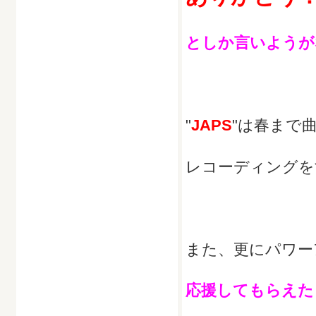
としか言いようが
"
JAPS
"は春まで
レコーディングを
また、更にパワー
応援してもらえた