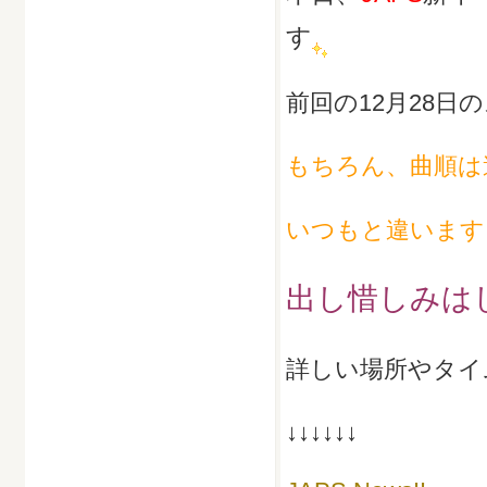
す
前回の12月28
もちろん、曲順は
いつもと違います
出し惜しみは
詳しい場所やタイ
↓↓↓↓↓↓