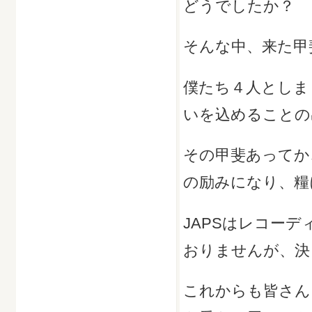
どうでしたか？
そんな中、来た甲
僕たち４人としま
いを込めることの
その甲斐あってか
の励みになり、糧
JAPSはレコー
おりませんが、決
これからも皆さん