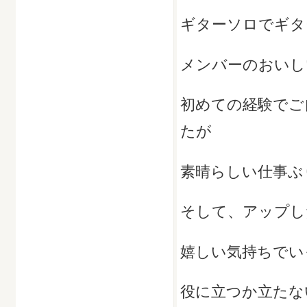
ギターソロでギタ
メンバーのおいし
初めての経験でご
たが
素晴らしい仕事ぶ
そして、アップし
嬉しい気持ちでい
役に立つか立たな