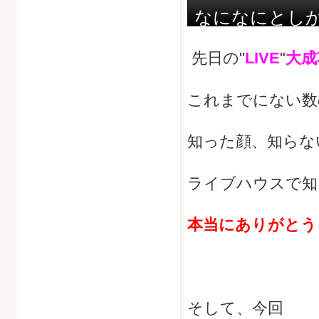
なになにとし
先日の"
LIVE
"
大成
これまでにない数
知った顔、知らな
ライブハウスで知り
本当にありがとう
そして、今回