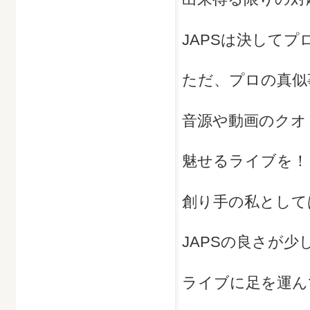
JAPSは決して
ただ、プロの真似
音源や動画のクオ
魅せるライブを！
創り手の私として
JAPSの良さが少
ライブに足を運ん