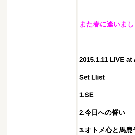
また春に逢いまし
2015.1.11 LIVE a
Set Llist
1.SE
2.今日への誓い
3.オトメ心と馬鹿