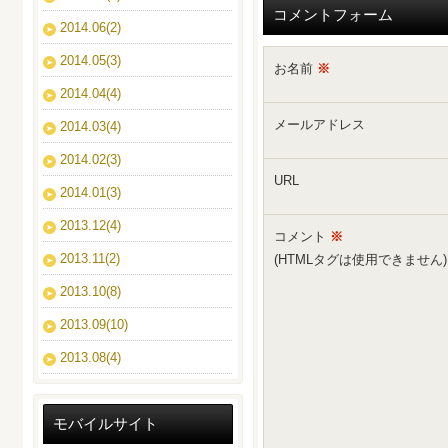
コメントフォーム
2014.06(2)
2014.05(3)
お名前
※
2014.04(4)
メールアドレス
2014.03(4)
2014.02(3)
URL
2014.01(3)
2013.12(4)
コメント
※
2013.11(2)
(HTMLタグは使用できません)
2013.10(8)
2013.09(10)
2013.08(4)
モバイルサイト