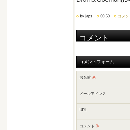
by japs
00:50
コメント
コメント
コメントフォーム
お名前
※
メールアドレス
URL
コメント
※