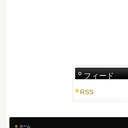
フィード
RSS
ホーム