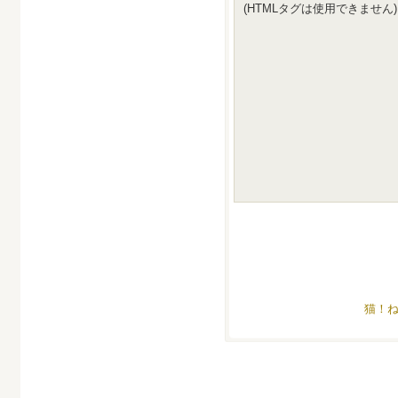
(HTMLタグは使用できません)
猫！