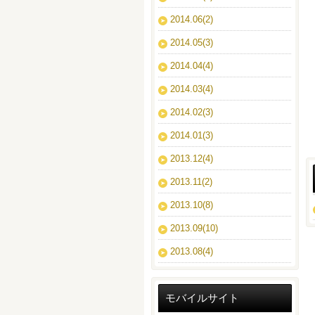
2014.06(2)
2014.05(3)
2014.04(4)
2014.03(4)
2014.02(3)
2014.01(3)
2013.12(4)
2013.11(2)
2013.10(8)
2013.09(10)
2013.08(4)
モバイルサイト